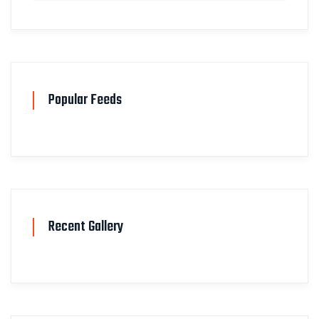
Popular Feeds
Recent Gallery