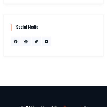
Social Media