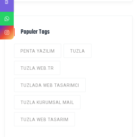
Populer Tags
PENTA YAZILIM
TUZLA
TUZLA.WEB.TR
TUZLADA WEB TASARIMCI
TUZLA KURUMSAL MAIL
TUZLA WEB TASARIM