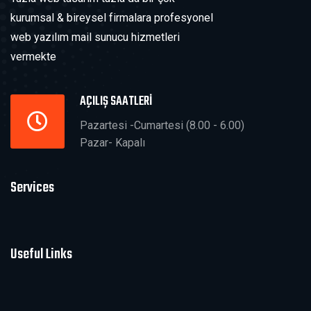
kurumsal & bireysel firmalara profesyonel
web yazılım mail sunucu hizmetleri
vermekte
AÇILIŞ SAATLERİ
Pazartesi -Cumartesi (8.00 - 6.00)
Pazar- Kapalı
Services
Useful Links