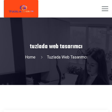
tuzlada web tasarımcı
Home
Tuzlada Web Tasarımcı