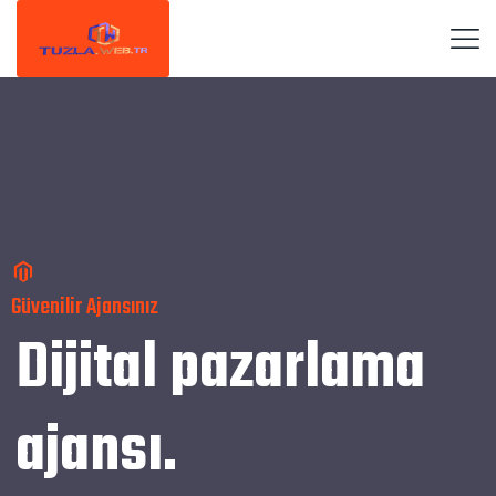
Güvenilir Ajansınız
Dijital pazarlama
ajansı.