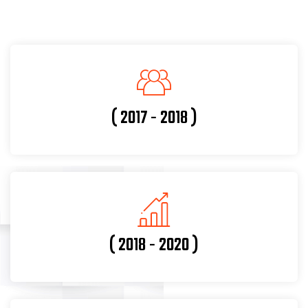
( 2017 - 2018 )
( 2018 - 2020 )