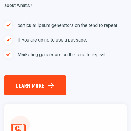
about what’s?
particular Ipsum generators on the tend to repeat.
If you are going to use a passage.
Marketing generators on the tend to repeat.
LEARN MORE