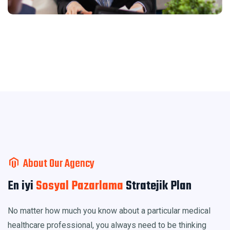
About Our Agency
En iyi
Sosyal Pazarlama
Stratejik Plan
No matter how much you know about a particular medical
healthcare professional, you always need to be thinking