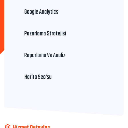
Google Analytics
Pazarlama Stratejisi
Raporlama Ve Analiz
Harita Seo'su
Hizmet Detayları