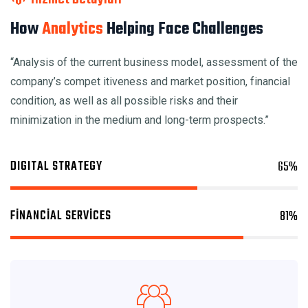
How
Analytics
Helping
Face Challenges
“Analysis of the current business model, assessment of the
company’s compet itiveness and market position, financial
condition, as well as all possible risks and their
minimization in the medium and long-term prospects.”
DIGITAL STRATEGY
65
%
FINANCIAL SERVICES
81
%