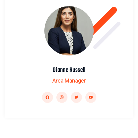
Dianne Russell
Area Manager