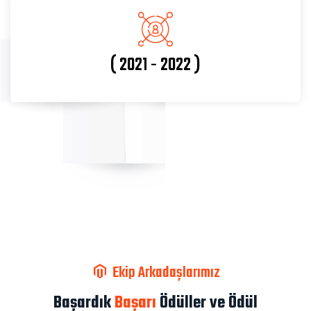
( 2021 - 2022 )
Ekip Arkadaşlarımız
Başardık
Başarı
Ödüller ve Ödül