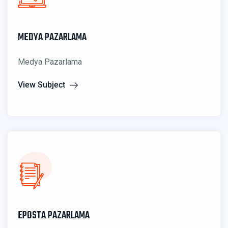
MEDYA PAZARLAMA
Medya Pazarlama
View Subject
EPOSTA PAZARLAMA