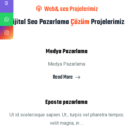
Web& seo Projelerimiz
Dijital Seo Pazarlama
Çözüm
Projelerimiz
Medya Pazarlama
Medya Pazarlama
Read More
Eposta pazarlama
Ut id scelerisque sapien. Ut , turpis vel pharetra tempor,
velit magna, in ...