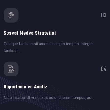
03
Sosyal Medya Stratejisi
Quisque facilisis sit amet nunc quis tempus. Integer
facilisis ...
04
Raporlama ve Analiz
Nulla facilisi. Ut venenatis odio id lorem tempus, ac ...