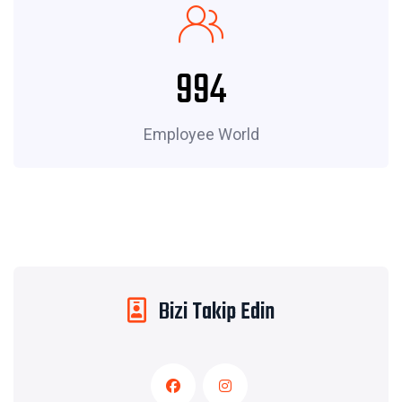
1278
Employee World
Bizi Takip Edin