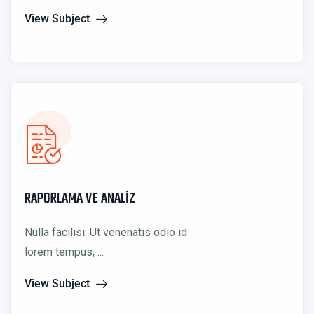
View Subject
RAPORLAMA VE ANALIZ
Nulla facilisi. Ut venenatis odio id
lorem tempus, ...
View Subject