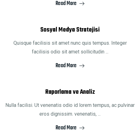
Read More
Sosyal Medya Stratejisi
Quisque facilisis sit amet nunc quis tempus. Integer
facilisis odio sit amet sollicitudin ...
Read More
Raporlama ve Analiz
Nulla facilisi. Ut venenatis odio id lorem tempus, ac pulvinar
eros dignissim. venenatis, ...
Read More