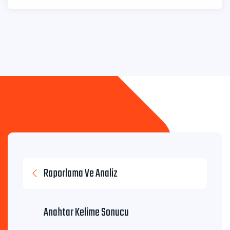
Raporlama Ve Analiz
Anahtar Kelime Sonucu