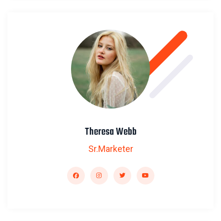
Theresa Webb
Sr.Marketer