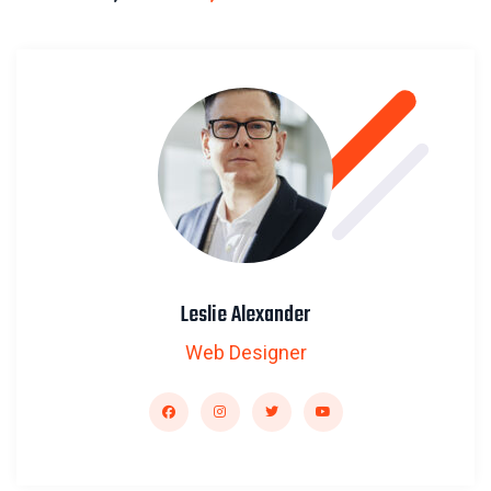
Leslie Alexander
Web Designer