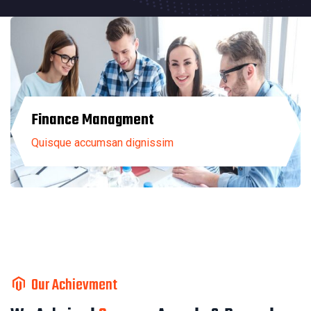
Finance Managment
Quisque accumsan dignissim
Our Achievment