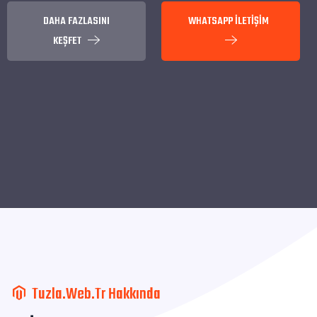
DAHA FAZLASINI
WHATSAPP İLETİŞİM
KEŞFET
Tuzla.Web.Tr Hakkında