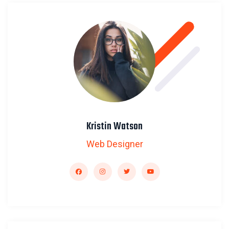
Kristin Watson
Web Designer