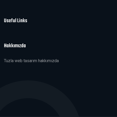
Useful Links
Hakkımızda
Tuzla web tasarım hakkımızda