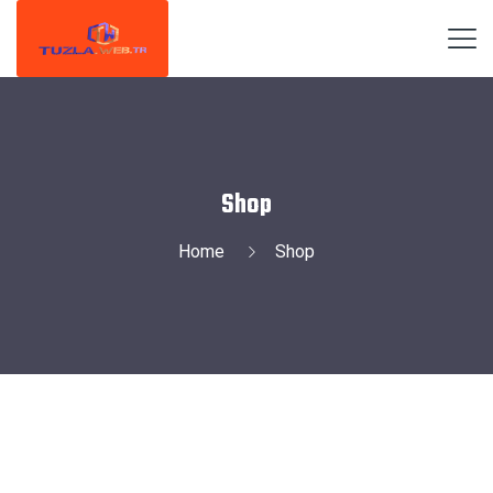
Shop
Home
Shop